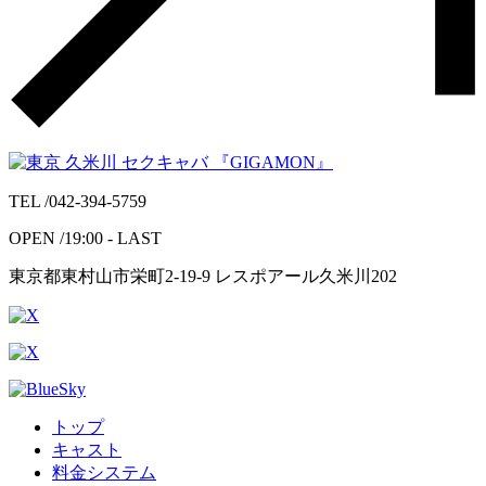
TEL /
042-394-5759
OPEN /
19:00 - LAST
東京都東村山市栄町2-19-9 レスポアール久米川202
トップ
キャスト
料金システム