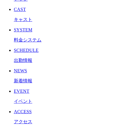
CAST
キャスト
SYSTEM
料金システム
SCHEDULE
出勤情報
NEWS
新着情報
EVENT
イベント
ACCESS
アクセス