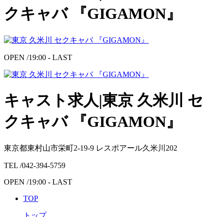
クキャバ 『GIGAMON』
OPEN /
19:00 - LAST
キャスト求人|東京 久米川 セ
クキャバ 『GIGAMON』
東京都東村山市栄町2-19-9 レスポアール久米川202
TEL /
042-394-5759
OPEN /
19:00 - LAST
TOP
トップ