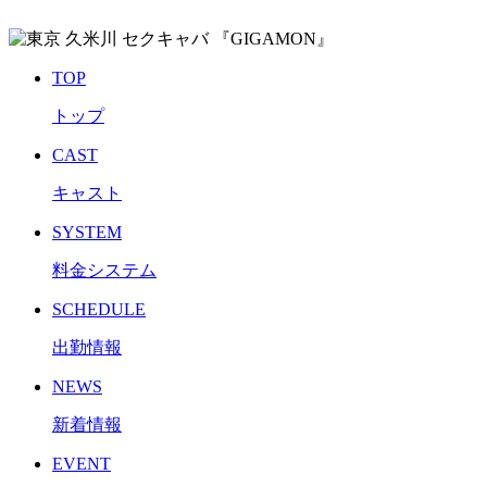
TOP
トップ
CAST
キャスト
SYSTEM
料金システム
SCHEDULE
出勤情報
NEWS
新着情報
EVENT