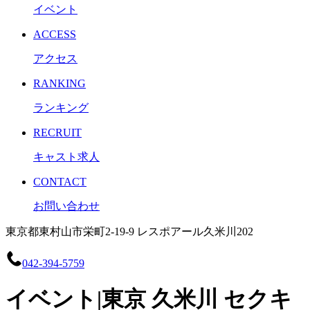
イベント
ACCESS
アクセス
RANKING
ランキング
RECRUIT
キャスト求人
CONTACT
お問い合わせ
東京都東村山市栄町2-19-9 レスポアール久米川202
042-394-5759
イベント|東京 久米川 セクキ