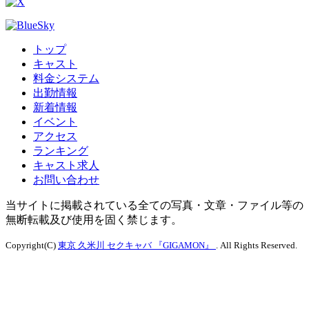
トップ
キャスト
料金システム
出勤情報
新着情報
イベント
アクセス
ランキング
キャスト求人
お問い合わせ
当サイトに掲載されている全ての写真・文章・ファイル等の
無断転載及び使用を固く禁じます。
Copyright(C)
東京 久米川 セクキャバ 『GIGAMON』
. All Rights Reserved.