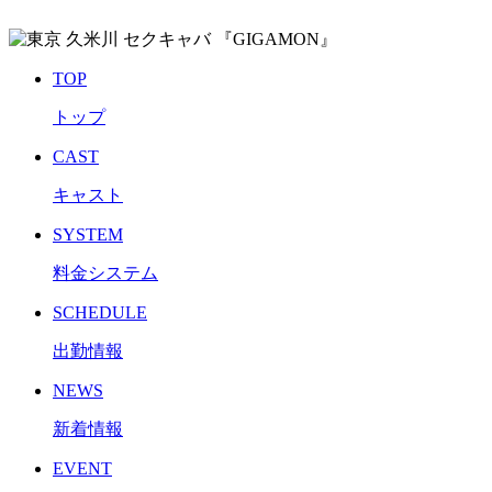
TOP
トップ
CAST
キャスト
SYSTEM
料金システム
SCHEDULE
出勤情報
NEWS
新着情報
EVENT