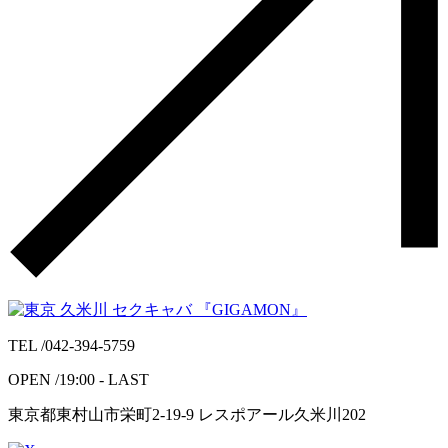
TEL /
042-394-5759
OPEN /
19:00 - LAST
東京都東村山市栄町2-19-9 レスポアール久米川202