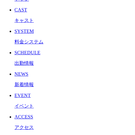
CAST
キャスト
SYSTEM
料金システム
SCHEDULE
出勤情報
NEWS
新着情報
EVENT
イベント
ACCESS
アクセス