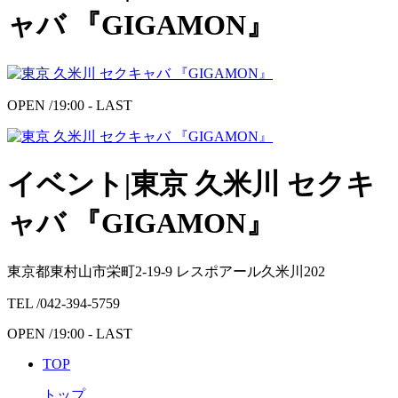
ャバ 『GIGAMON』
OPEN /
19:00 - LAST
イベント|東京 久米川 セクキ
ャバ 『GIGAMON』
東京都東村山市栄町2-19-9 レスポアール久米川202
TEL /
042-394-5759
OPEN /
19:00 - LAST
TOP
トップ