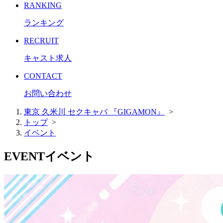
RANKING
ランキング
RECRUIT
キャスト求人
CONTACT
お問い合わせ
東京 久米川 セクキャバ 『GIGAMON』
>
トップ
>
イベント
EVENT
イベント